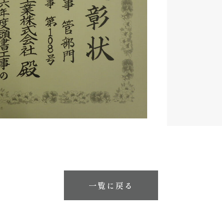
一覧に戻る