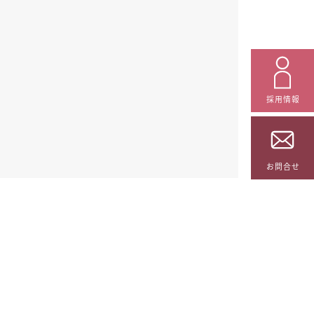
採用情報
お問合せ