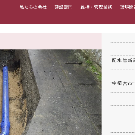
私たちの会社
建設部門
維持・管理業務
環境関
配水管新設
宇都宮市