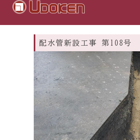
配水管新設工事 第108号