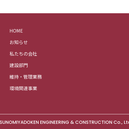
HOME
お知らせ
私たちの会社
建設部門
維持・管理業務
環境関連事業
SUNOMIYADOKEN ENGINEERING & CONSTRUCTION Co., Ltd. 