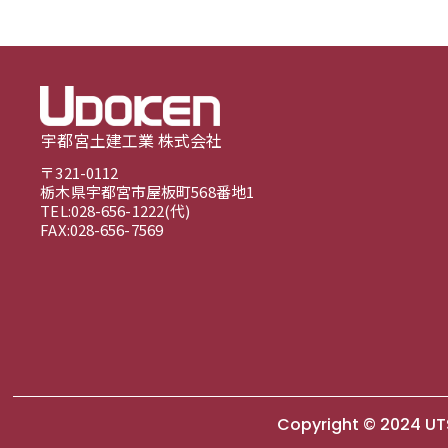
宇都宮土建工業 株式会社
〒321-0112
栃木県宇都宮市屋板町568番地1
TEL:
028-656-1222
(代)
FAX:028-656-7569
Copyright © 2024 UT