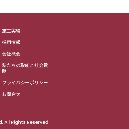
施工実績
採用情報
会社概要
私たちの取組と社会貢
献
プライバシーポリシー
お問合せ
All Rights Reserved.