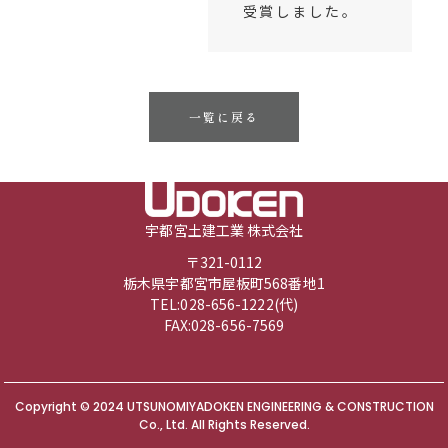
受賞しました。
一覧に戻る
宇都宮土建工業 株式会社
〒321-0112
栃木県宇都宮市屋板町568番地1
TEL:
028-656-1222
(代)
FAX:028-656-7569
Copyright © 2024 UTSUNOMIYADOKEN ENGINEERING & CONSTRUCTION
Co., Ltd. All Rights Reserved.